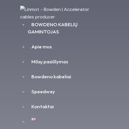
BOWDENO KABELIŲ
GAMINTOJAS
Apie mus
Mūsų pasiūlymas
Bowdeno kabeliai
Speedway
Kontaktai