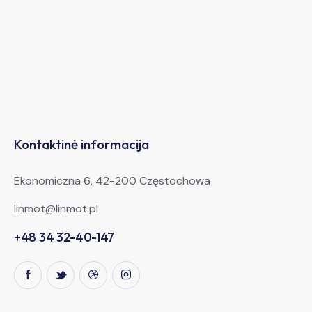
Kontaktinė informacija
Ekonomiczna 6, 42-200 Częstochowa
linmot@linmot.pl
+48 34 32-40-147