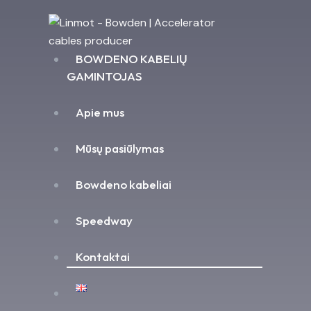
BOWDENO KABELIŲ
GAMINTOJAS
Apie mus
Mūsų pasiūlymas
Bowdeno kabeliai
Speedway
Kontaktai