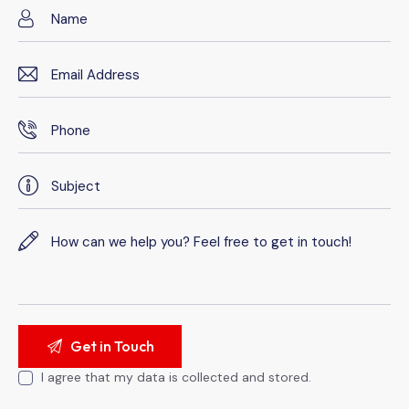
I agree that my data is collected and stored.