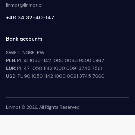
linmot@linmot.pl
+48 34 32-40-147
Bank accounts
SWIFT: INGBPLPW
PLN
: PL 41 1050 1142 1000 0090 9300 5867
EUR
: PL 47 1050 1142 1000 0091 3745 7561
USD
: PL 90 1050 1142 1000 0091 3745 7660
Linmot © 2026. All Rights Reserved.