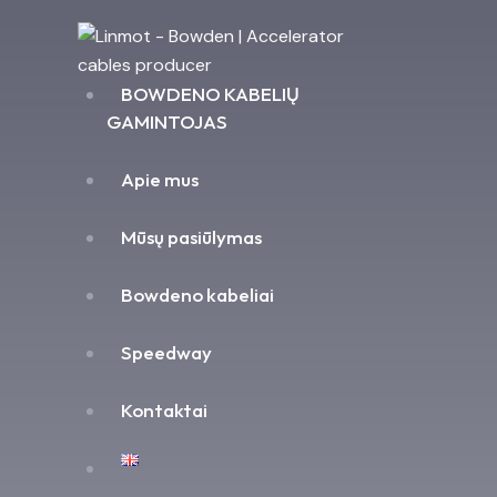
BOWDENO KABELIŲ
GAMINTOJAS
Apie mus
Mūsų pasiūlymas
Bowdeno kabeliai
Speedway
Kontaktai