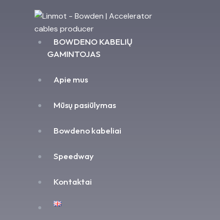
BOWDENO KABELIŲ
GAMINTOJAS
Apie mus
Mūsų pasiūlymas
Bowdeno kabeliai
Speedway
Kontaktai