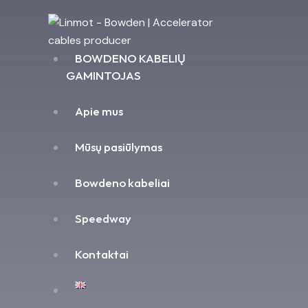
BOWDENO KABELIŲ
GAMINTOJAS
Apie mus
Mūsų pasiūlymas
Bowdeno kabeliai
Speedway
Kontaktai