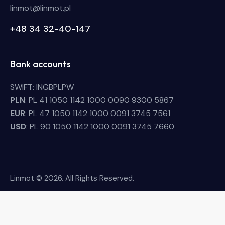
linmot@linmot.pl
+48 34 32-40-147
Bank accounts
SWIFT: INGBPLPW
PLN
: PL 41 1050 1142 1000 0090 9300 5867
EUR
: PL 47 1050 1142 1000 0091 3745 7561
USD
: PL 90 1050 1142 1000 0091 3745 7660
Linmot © 2026. All Rights Reserved.