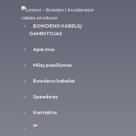
BOWDENO KABELIŲ
GAMINTOJAS
Apie mus
Mūsų pasiūlymas
Bowdeno kabeliai
Speedway
Kontaktai