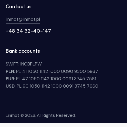
Contact us
linmot@linmot.pl
+48 34 32-40-147
Bank accounts
SWIFT: INGBPLPW
PLN
: PL 41 1050 1142 1000 0090 9300 5867
EUR
: PL 47 1050 1142 1000 0091 3745 7561
USD
: PL 90 1050 1142 1000 0091 3745 7660
Linmot © 2026. All Rights Reserved.