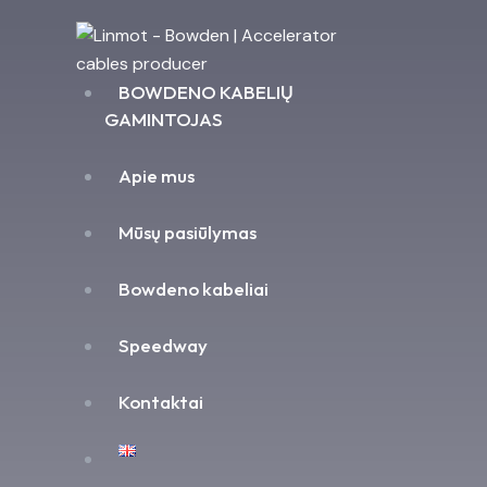
BOWDENO KABELIŲ
GAMINTOJAS
Apie mus
Mūsų pasiūlymas
Bowdeno kabeliai
Speedway
Kontaktai