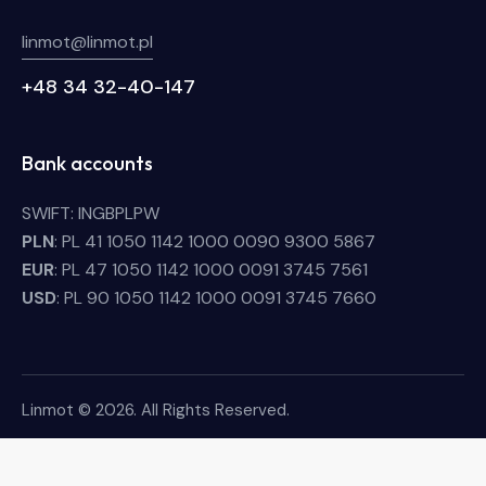
linmot@linmot.pl
+48 34 32-40-147
Bank accounts
SWIFT: INGBPLPW
PLN
: PL 41 1050 1142 1000 0090 9300 5867
EUR
: PL 47 1050 1142 1000 0091 3745 7561
USD
: PL 90 1050 1142 1000 0091 3745 7660
Linmot © 2026. All Rights Reserved.