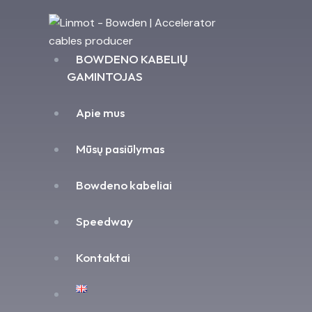
BOWDENO KABELIŲ
GAMINTOJAS
Apie mus
Mūsų pasiūlymas
Bowdeno kabeliai
Speedway
Kontaktai