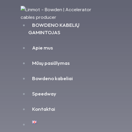
BOWDENO KABELIŲ
GAMINTOJAS
Apie mus
Mūsų pasiūlymas
Bowdeno kabeliai
Speedway
Kontaktai