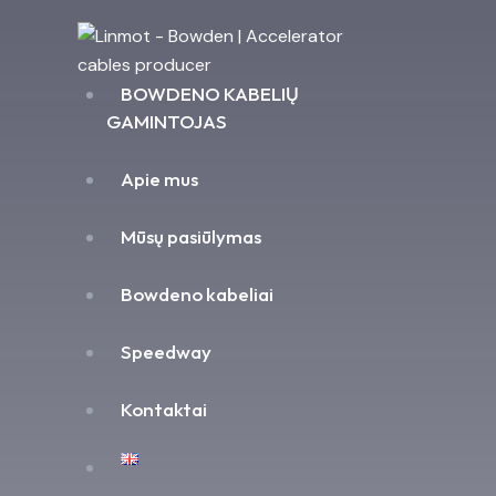
BOWDENO KABELIŲ
GAMINTOJAS
Apie mus
Mūsų pasiūlymas
Bowdeno kabeliai
Speedway
Kontaktai