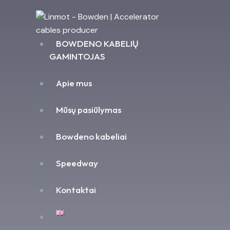
BOWDENO KABELIŲ
GAMINTOJAS
Apie mus
Mūsų pasiūlymas
Bowdeno kabeliai
Speedway
Kontaktai