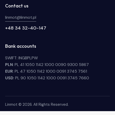
Contact us
linmot@linmot.pl
+48 34 32-40-147
Bank accounts
SWIFT: INGBPLPW
PLN
: PL 41 1050 1142 1000 0090 9300 5867
EUR
: PL 47 1050 1142 1000 0091 3745 7561
USD
: PL 90 1050 1142 1000 0091 3745 7660
Linmot © 2026. All Rights Reserved.