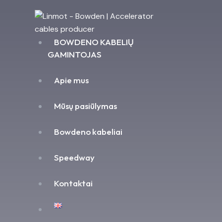
BOWDENO KABELIŲ
GAMINTOJAS
Apie mus
Mūsų pasiūlymas
Bowdeno kabeliai
Speedway
Kontaktai