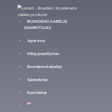
BOWDENO KABELIŲ
GAMINTOJAS
Apie mus
Mūsų pasiūlymas
Bowdeno kabeliai
Speedway
Kontaktai