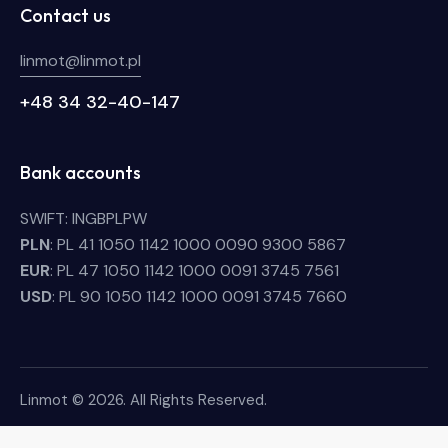
Contact us
linmot@linmot.pl
+48 34 32-40-147
Bank accounts
SWIFT: INGBPLPW
PLN
: PL 41 1050 1142 1000 0090 9300 5867
EUR
: PL 47 1050 1142 1000 0091 3745 7561
USD
: PL 90 1050 1142 1000 0091 3745 7660
Linmot © 2026. All Rights Reserved.